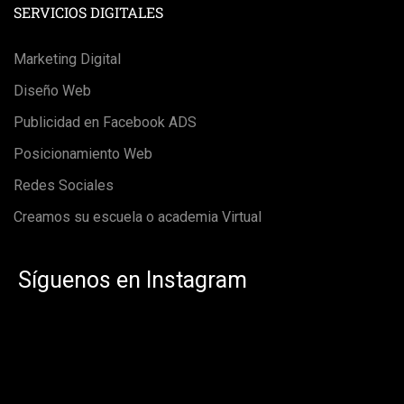
SERVICIOS DIGITALES
Marketing Digital
Diseño Web
Publicidad en Facebook ADS
Posicionamiento Web
Redes Sociales
Creamos su escuela o academia Virtual
Síguenos en Instagram