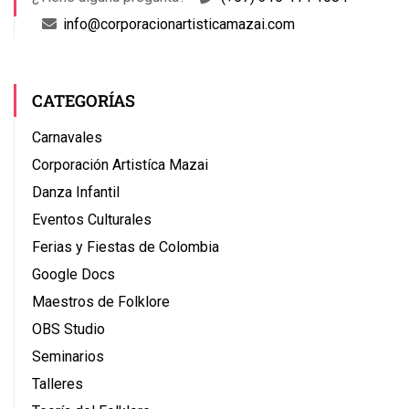
info@corporacionartisticamazai.com
CATEGORÍAS
Carnavales
Corporación Artistíca Mazai
Danza Infantil
Eventos Culturales
Ferias y Fiestas de Colombia
Google Docs
Maestros de Folklore
OBS Studio
Seminarios
Talleres