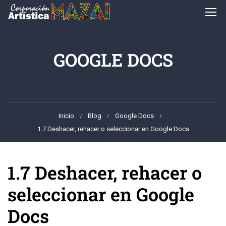
GOOGLE DOCS
Inicio
Blog
Google Docs
1.7 Deshacer, rehacer o seleccionar en Google Docs
1.7 Deshacer, rehacer o
seleccionar en Google
Docs