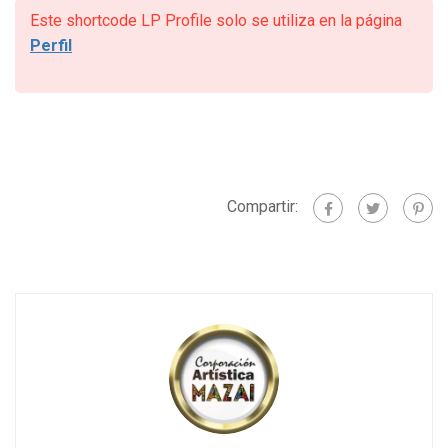
Este shortcode LP Profile solo se utiliza en la página
Perfil
Compartir: