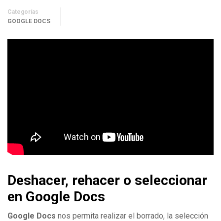
Categorías
GOOGLE DOCS
Deshacer, rehacer o seleccionar
en Google Docs
Google Docs
nos permita realizar el borrado, la selección