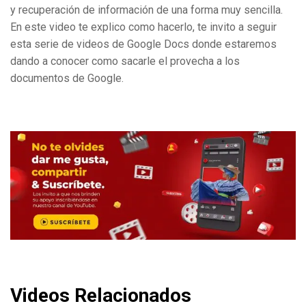
y recuperación de información de una forma muy sencilla.
En este video te explico como hacerlo, te invito a seguir
esta serie de videos de Google Docs donde estaremos
dando a conocer como sacarle el provecha a los
documentos de Google.
Videos Relacionados