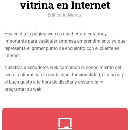
vitrina en Internet
Edifica tu Marca.
Hoy en día la página web es una herramienta muy
importante para cualquier empresa emprendimiento ya que
representa el primer punto de encuentro con el cliente en
Internet.
Nuestros diseñadores web combinan el conocimiento del
sector cultural con la usabilidad, funcionalidad, el diseño y
el buen gusto a la hora de diseñar y desarrollar y
programar su web.