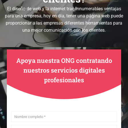
El diseño de web y la internet trae innumerables ventajas
para una empresa, hoy en día, tener una página web puede
proporcionar a las empresas diferentes herramientas para
una mejor comunicación con los clientes.
Apoya nuestra ONG contratando
nuestros servicios digitales
profesionales