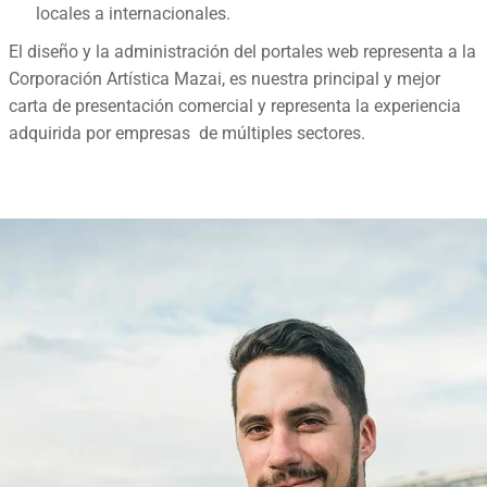
locales a internacionales.
El diseño y la administración del portales web representa a la
Corporación Artística Mazai, es nuestra principal y mejor
carta de presentación comercial y representa la experiencia
adquirida por empresas de múltiples sectores.