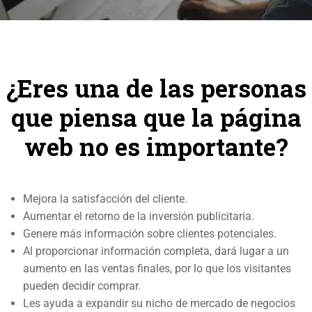
¿Eres una de las personas
que piensa que la página
web no es importante?
Mejora la satisfacción del cliente.
Aumentar el retorno de la inversión publicitaria.
Genere más información sobre clientes potenciales.
Al proporcionar información completa, dará lugar a un
aumento en las ventas finales, por lo que los visitantes
pueden decidir comprar.
Les ayuda a expandir su nicho de mercado de negocios