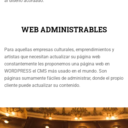
al diseño acordado.
WEB ADMINISTRABLES
Para aquellas empresas culturales, emprendimientos y
artistas que necesitan actualizar su página web
constantemente les proponemos una página web en
WORDPRESS el CMS más usado en el mundo. Son
páginas sumamente fáciles de administrar, donde el propio
cliente puede actualizar su contenido.