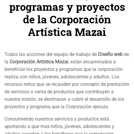
programas y proyectos
de la Corporación
Artística Mazai
Todas las acciones del equipo de trabajo de
Diseño web
de
la
Corporación Artística Mazai
, están encaminados a
beneficiar los proyectos y programas que la corporación
realiza con niños, jóvenes, adolescentes y adultos. Los
recursos netos que se recauden por concepto de prestación
de servicios o venta de productos que contribuyen a
nuestra misión, se destinaran a cubrir el desarrollo de los
proyectos y programa que la Corporación ejecuta.
Consumiendo nuestros servicios y productos está
aportando a que más niños, jóvenes, adolescentes y
adultos accedan a los beneficios que la corporación