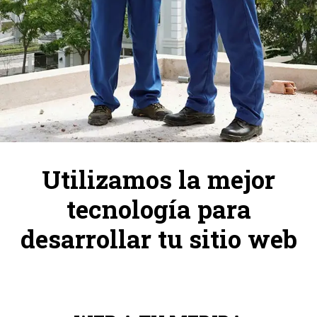
Utilizamos la mejor
tecnología para
desarrollar tu sitio web