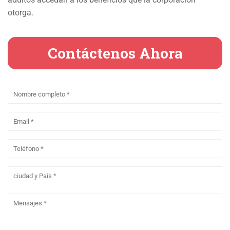
otorga.
Contáctenos Ahora