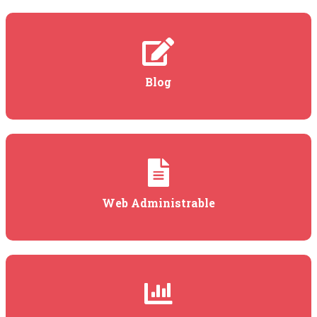
Blog
Web Administrable