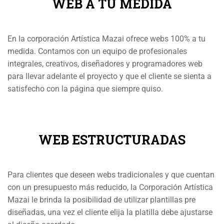
WEB A TU MEDIDA
En la corporación Artística Mazai ofrece webs 100% a tu
medida. Contamos con un equipo de profesionales
integrales, creativos, diseñadores y programadores web
para llevar adelante el proyecto y que el cliente se sienta a
satisfecho con la página que siempre quiso.
WEB ESTRUCTURADAS
Para clientes que deseen webs tradicionales y que cuentan
con un presupuesto más reducido, la Corporación Artística
Mazai le brinda la posibilidad de utilizar plantillas pre
diseñadas, una vez el cliente elija la platilla debe ajustarse