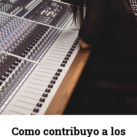
Como contribuyo a los