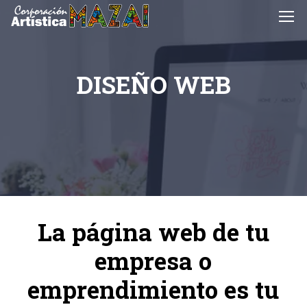
DISEÑO WEB
La página web de tu
empresa o
emprendimiento es tu