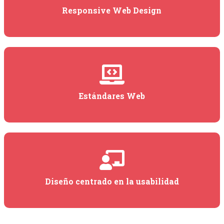
Responsive Web Design
Estándares Web
Diseño centrado en la usabilidad