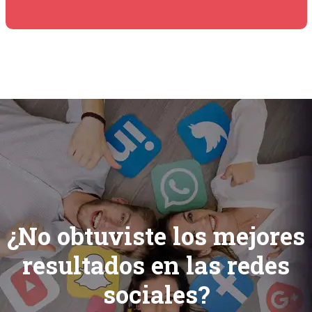
¿No obtuviste los mejores
resultados en las redes
sociales?