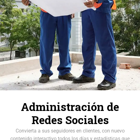
Administración de
Redes Sociales
Convierta a sus seguidores en clientes, con nuevo
contenido interactivo todos los días y estadísticas que