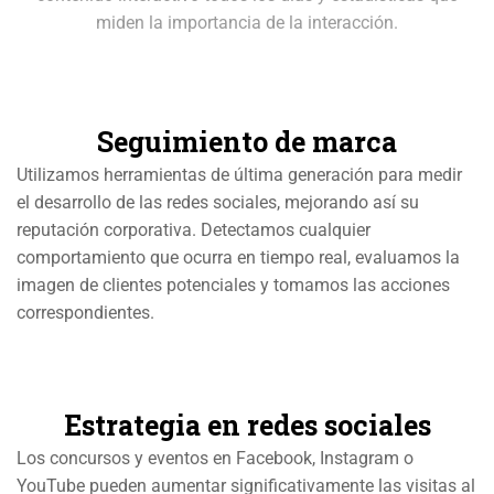
miden la importancia de la interacción.
Seguimiento de marca
Utilizamos herramientas de última generación para medir
el desarrollo de las redes sociales, mejorando así su
reputación corporativa. Detectamos cualquier
comportamiento que ocurra en tiempo real, evaluamos la
imagen de clientes potenciales y tomamos las acciones
correspondientes.
Estrategia en redes sociales
Los concursos y eventos en Facebook, Instagram o
YouTube pueden aumentar significativamente las visitas al