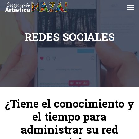
REDES SOCIALES
¿Tiene el conocimiento y
el tiempo para
administrar su red