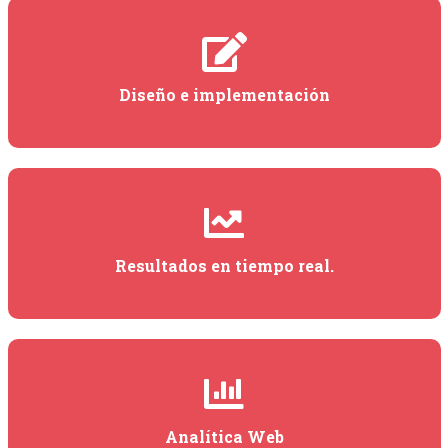
Diseño e implementación
Resultados en tiempo real.
Analítica Web