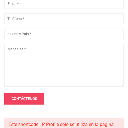
Este shortcode LP Profile solo se utiliza en la página