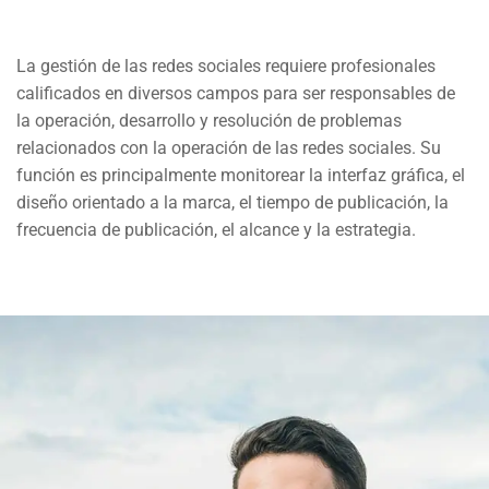
La gestión de las redes sociales requiere profesionales
calificados en diversos campos para ser responsables de
la operación, desarrollo y resolución de problemas
relacionados con la operación de las redes sociales. Su
función es principalmente monitorear la interfaz gráfica, el
diseño orientado a la marca, el tiempo de publicación, la
frecuencia de publicación, el alcance y la estrategia.