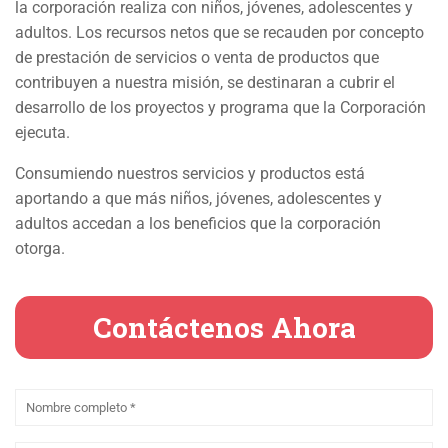
la corporación realiza con niños, jóvenes, adolescentes y
adultos. Los recursos netos que se recauden por concepto
de prestación de servicios o venta de productos que
contribuyen a nuestra misión, se destinaran a cubrir el
desarrollo de los proyectos y programa que la Corporación
ejecuta.
Consumiendo nuestros servicios y productos está
aportando a que más niños, jóvenes, adolescentes y
adultos accedan a los beneficios que la corporación
otorga.
Contáctenos Ahora