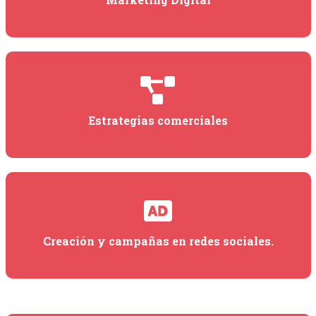
Estrategias comerciales
Creación y campañas en redes sociales.