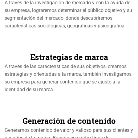
A través de la investigación de mercado y con la ayuda de
su empresa, lograremos determinar el público objetivo y su
segmentación del mercado, donde descubriremos
características sociológicas, geográficas y psicográfica.
Estrategias de marca
A través de las características de sus objetivos, creamos
estrategias y orientadas a la marca, también investigamos
su empresa para generar contenido que se ajuste a la
identidad de su marca.
Generación de contenido
Generamos contenido de valor y valioso para sus clientes y
usuarios de la marca. Basado en cuatro tipos de