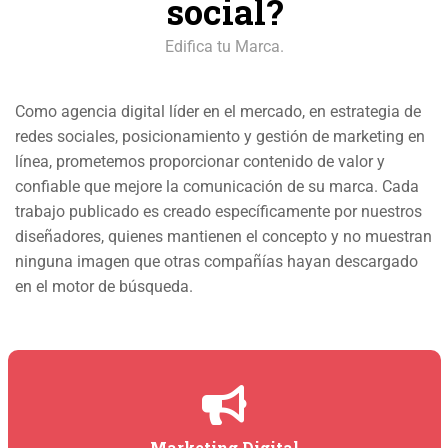
social?
Edifica tu Marca.
Como agencia digital líder en el mercado, en estrategia de
redes sociales, posicionamiento y gestión de marketing en
línea, prometemos proporcionar contenido de valor y
confiable que mejore la comunicación de su marca. Cada
trabajo publicado es creado específicamente por nuestros
diseñadores, quienes mantienen el concepto y no muestran
ninguna imagen que otras compañías hayan descargado
en el motor de búsqueda.
Marketing Digital