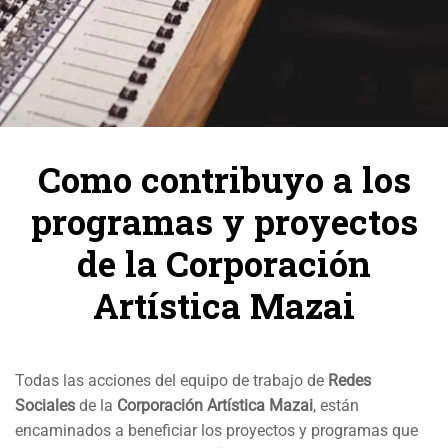
Como contribuyo a los
programas y proyectos
de la Corporación
Artística Mazai
Todas las acciones del equipo de trabajo de
Redes
Sociales
de la
Corporación Artística Mazai
, están
encaminados a beneficiar los proyectos y programas que