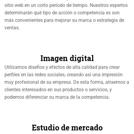
sitio web en un corto período de tiempo. Nuestros expertos
determinarán qué tipo de acción o competencia es son
más convenientes para mejorar su marca o estrategia de
ventas.
Imagen digital
Utilizamos diseños y efectos de alta calidad para crear
perfiles en las redes sociales, creando así una impresión
muy profesional de su empresa. De esta forma, atraemos a
clientes interesados en sus productos o servicios, y
podemos diferenciar su marca de la competencia.
Estudio de mercado