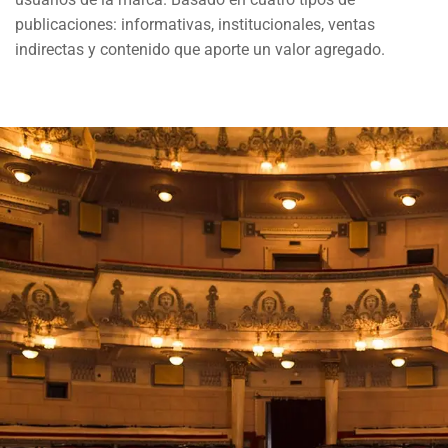
publicaciones: informativas, institucionales, ventas
indirectas y contenido que aporte un valor agregado.