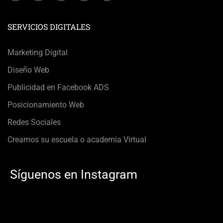
SERVICIOS DIGITALES
Marketing Digital
Diseño Web
Publicidad en Facebook ADS
Posicionamiento Web
Redes Sociales
Creamos su escuela o academia Virtual
Síguenos en Instagram