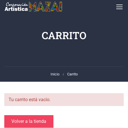
CARRITO
Inicio
Carrito
Tu carrito está vacío.
Volver a la tienda