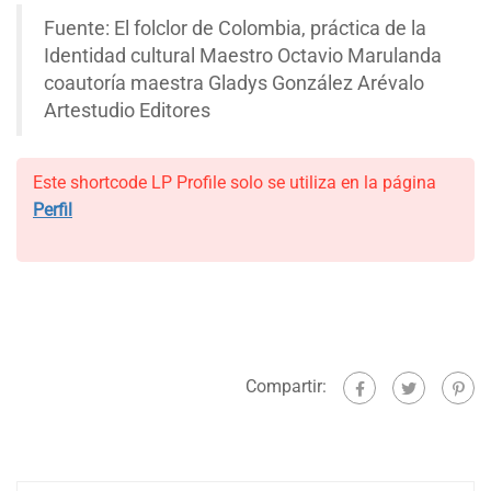
Fuente: El folclor de Colombia, práctica de la
Identidad cultural Maestro Octavio Marulanda
coautoría maestra Gladys González Arévalo
Artestudio Editores
Este shortcode LP Profile solo se utiliza en la página
Perfil
Compartir: