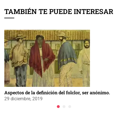
TAMBIÉN TE PUEDE INTERESAR
Aspectos de la definición del folclor, ser anónimo.
29 diciembre, 2019