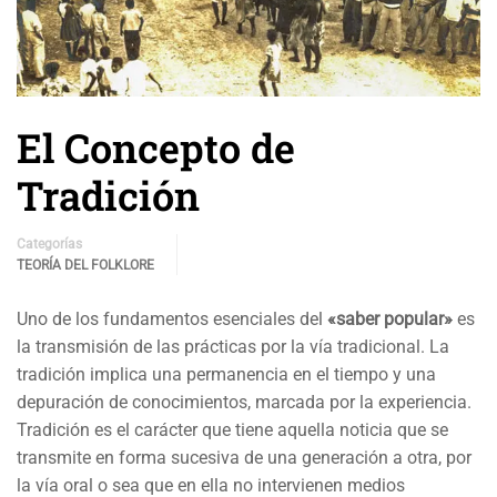
El Concepto de
Tradición
Categorías
TEORÍA DEL FOLKLORE
Uno de los fundamentos esenciales del
«saber popular»
es
la transmisión de las prácticas por la vía tradicional. La
tradición implica una permanencia en el tiempo y una
depuración de conocimientos, marcada por la experiencia.
Tradición es el carácter que tiene aquella noticia que se
transmite en forma sucesiva de una generación a otra, por
la vía oral o sea que en ella no intervienen medios