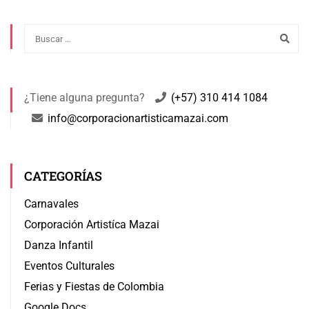
¿Tiene alguna pregunta?
(+57) 310 414 1084
info@corporacionartisticamazai.com
CATEGORÍAS
Carnavales
Corporación Artistíca Mazai
Danza Infantil
Eventos Culturales
Ferias y Fiestas de Colombia
Google Docs