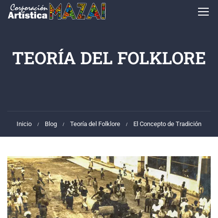
TEORÍA DEL FOLKLORE
Inicio
Blog
Teoría del Folklore
El Concepto de Tradición