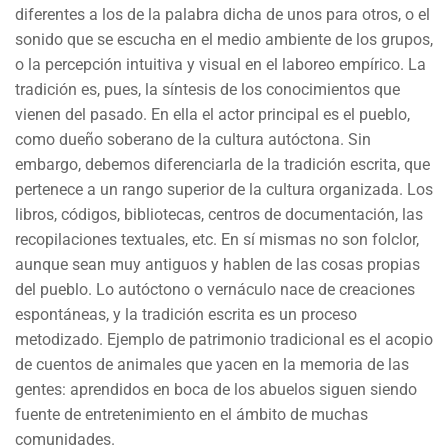
diferentes a los de la palabra dicha de unos para otros, o el
sonido que se escucha en el medio ambiente de los grupos,
o la percepción intuitiva y visual en el laboreo empírico. La
tradición es, pues, la síntesis de los conocimientos que
vienen del pasado. En ella el actor principal es el pueblo,
como dueño soberano de la cultura autóctona. Sin
embargo, debemos diferenciarla de la tradición escrita, que
pertenece a un rango superior de la cultura organizada. Los
libros, códigos, bibliotecas, centros de documentación, las
recopilaciones textuales, etc. En sí mismas no son folclor,
aunque sean muy antiguos y hablen de las cosas propias
del pueblo. Lo autóctono o vernáculo nace de creaciones
espontáneas, y la tradición escrita es un proceso
metodizado. Ejemplo de patrimonio tradicional es el acopio
de cuentos de animales que yacen en la memoria de las
gentes: aprendidos en boca de los abuelos siguen siendo
fuente de entretenimiento en el ámbito de muchas
comunidades.