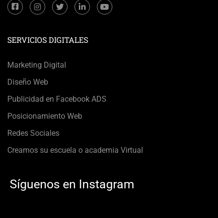
SERVICIOS DIGITALES
Marketing Digital
Diseño Web
Publicidad en Facebook ADS
Posicionamiento Web
Redes Sociales
Creamos su escuela o academia Virtual
Síguenos en Instagram