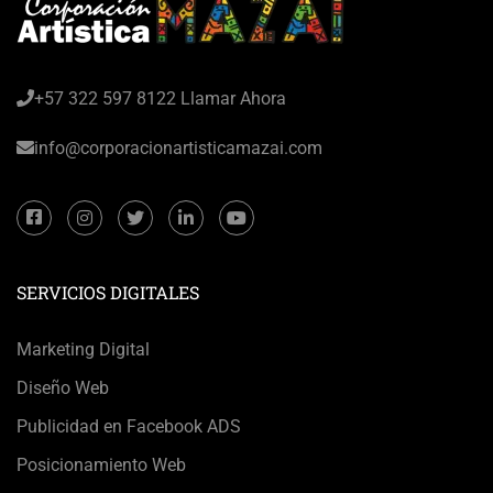
+57 322 597 8122 Llamar Ahora
info@corporacionartisticamazai.com
SERVICIOS DIGITALES
Marketing Digital
Diseño Web
Publicidad en Facebook ADS
Posicionamiento Web